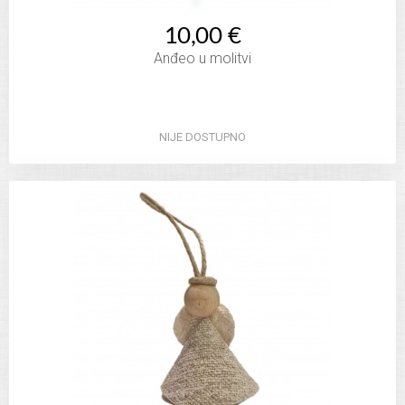
10,00 €
Anđeo u molitvi
NIJE DOSTUPNO