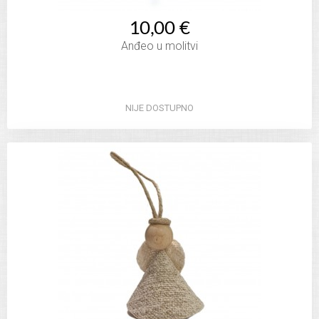
10,00 €
Anđeo u molitvi
NIJE DOSTUPNO