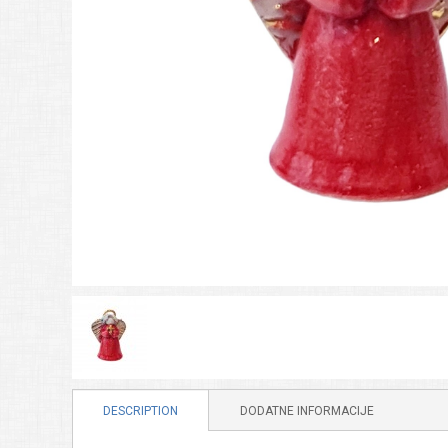
DESCRIPTION
DODATNE INFORMACIJE