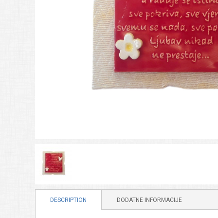
DESCRIPTION
DODATNE INFORMACIJE