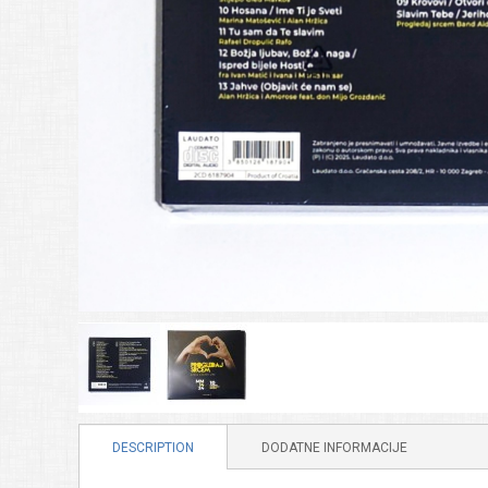
DESCRIPTION
DODATNE INFORMACIJE