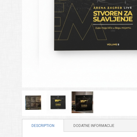
DESCRIPTION
DODATNE INFORMACIJE