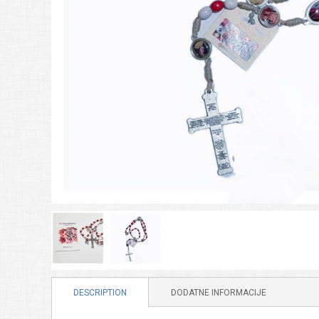
DESCRIPTION
DODATNE INFORMACIJE