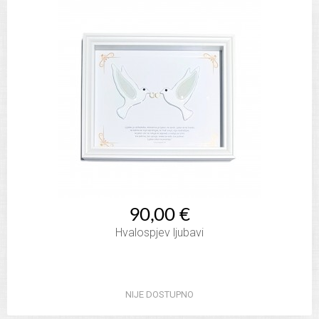
90,00 €
Hvalospjev ljubavi
NIJE DOSTUPNO