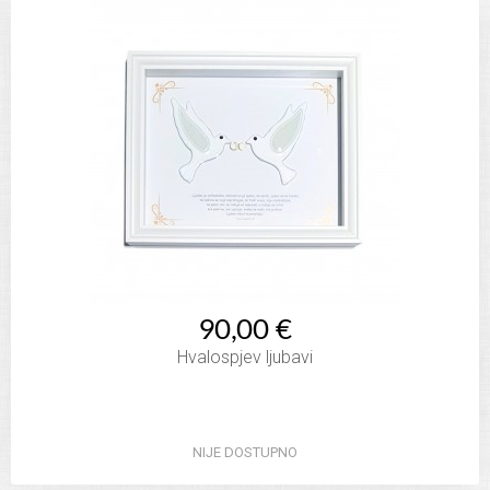
90,00 €
Hvalospjev ljubavi
NIJE DOSTUPNO