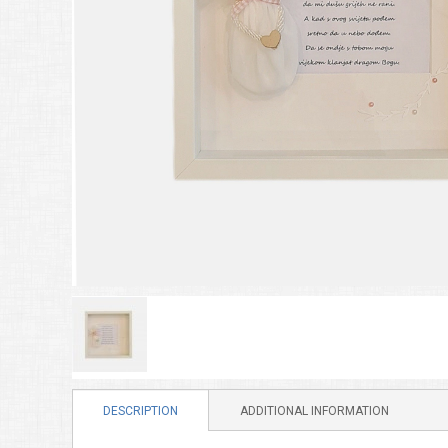
DESCRIPTION
ADDITIONAL INFORMATION