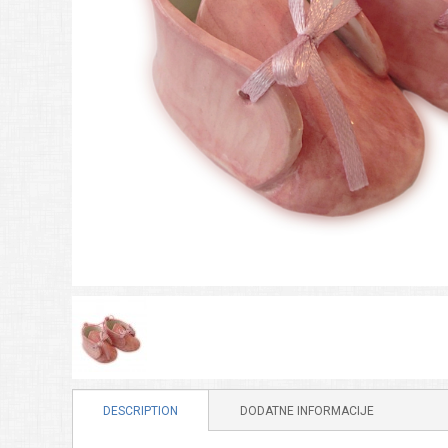
DESCRIPTION
DODATNE INFORMACIJE