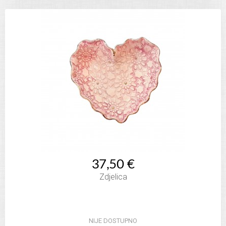
37,50 €
Zdjelica
NIJE DOSTUPNO