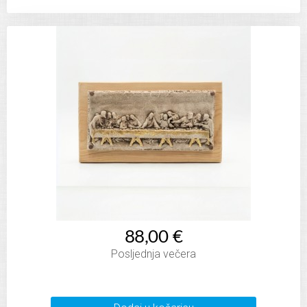
88,00 €
Posljednja večera