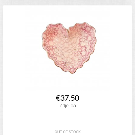
€37.50
Zdjelica
OUT OF STOCK