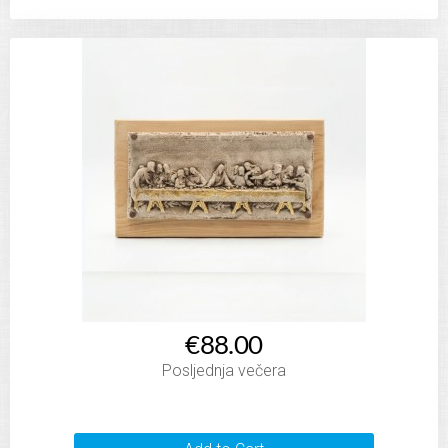
€88.00
Posljednja večera