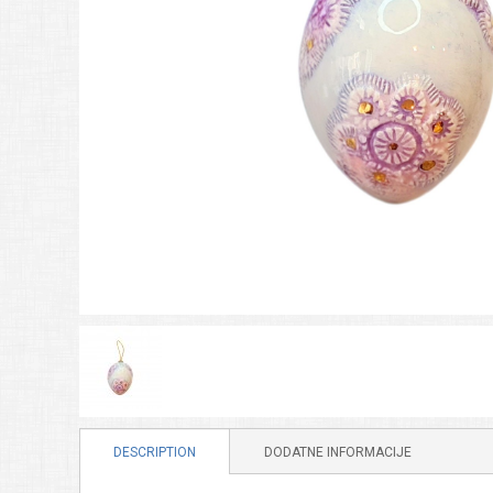
DESCRIPTION
DODATNE INFORMACIJE