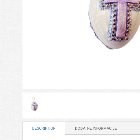
DESCRIPTION
DODATNE INFORMACIJE