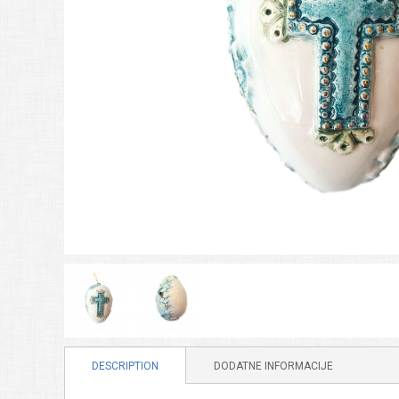
DESCRIPTION
DODATNE INFORMACIJE