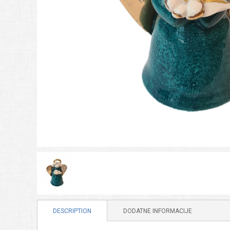
DESCRIPTION
DODATNE INFORMACIJE