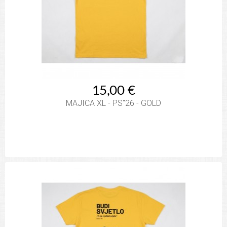
15,00 €
MAJICA XL - PS"26 - GOLD