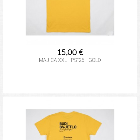
15,00 €
MAJICA XXL - PS"26 - GOLD