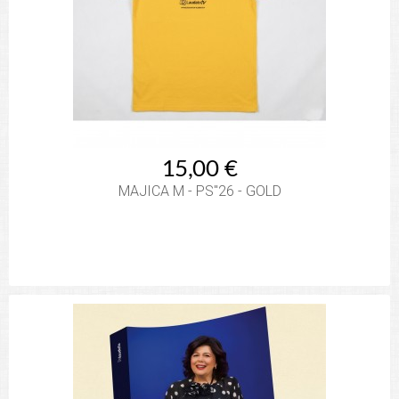
15,00 €
MAJICA M - PS"26 - GOLD