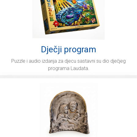
Dječji program
Puzzle i audio izdanja za djecu sastavni su dio dječjeg
programa Laudata.