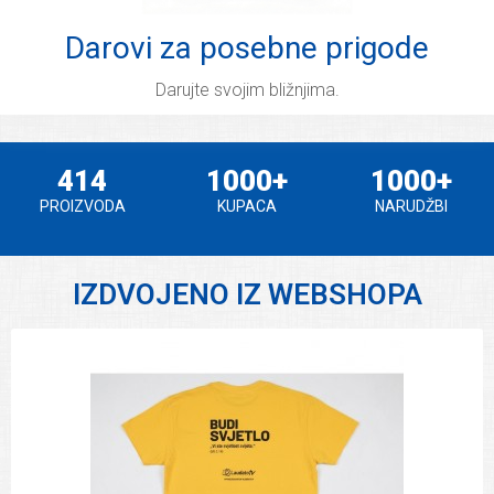
Darovi za posebne prigode
Darujte svojim bližnjima.
IZDVOJENO IZ WEBSHOPA