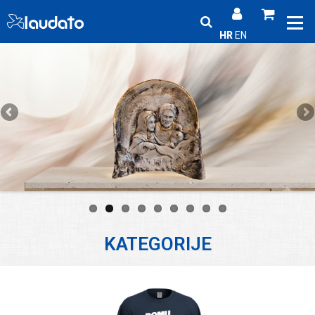
HR
EN
KATEGORIJE