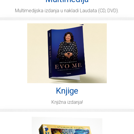
Multimedijska izdanja u nakladi Laudata (CD, DVD).
Knjige
Knjižna izdanja!