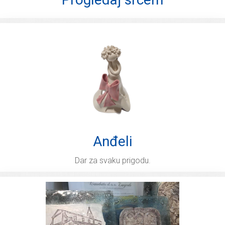
Anđeli
Dar za svaku prigodu.