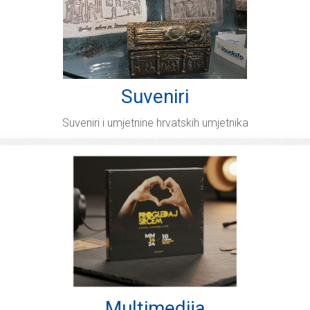
Suveniri
Suveniri i umjetnine hrvatskih umjetnika
Multimedija