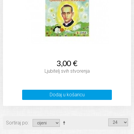
3,00 €
Ljubitelj svih stvorenja
Dodaj u košaricu
Sortiraj po