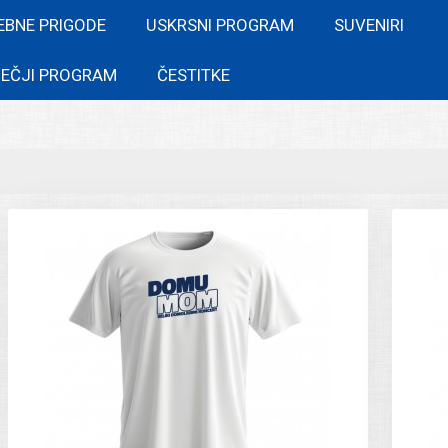
EBNE PRIGODE
USKRSNI PROGRAM
SUVENIRI
EČJI PROGRAM
ČESTITKE