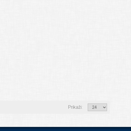
Prikaži