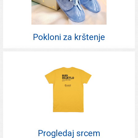
Pokloni za krštenje
Progledaj srcem