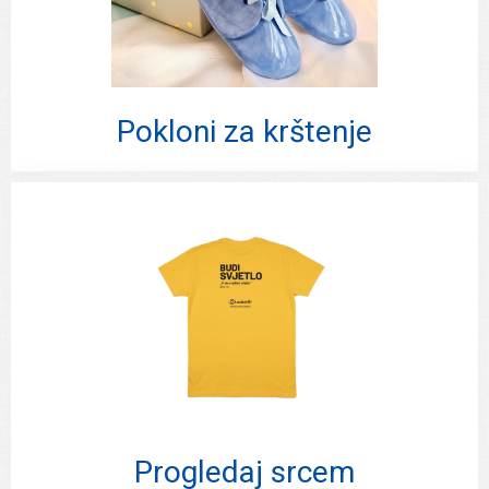
Pokloni za krštenje
Progledaj srcem