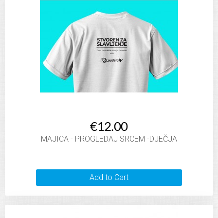
€12.00
MAJICA - PROGLEDAJ SRCEM -DJEČJA
Add to Cart