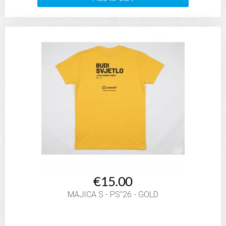
€15.00
MAJICA S - PS"26 - GOLD