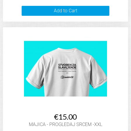
Add to Cart
€15.00
MAJICA - PROGLEDAJ SRCEM -XXL