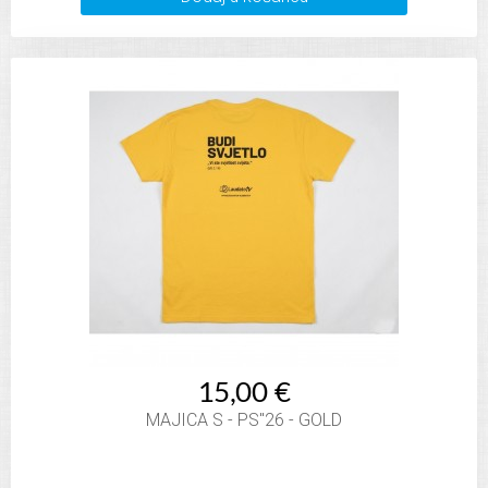
15,00 €
MAJICA S - PS"26 - GOLD