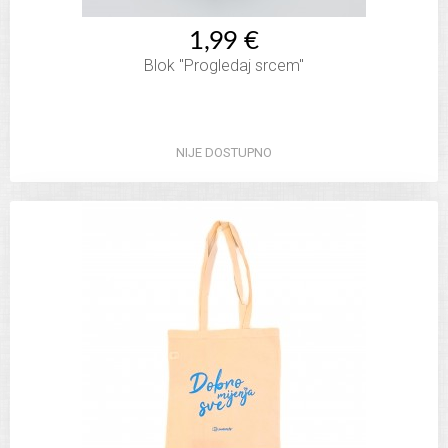
1,99 €
Blok "Progledaj srcem"
NIJE DOSTUPNO