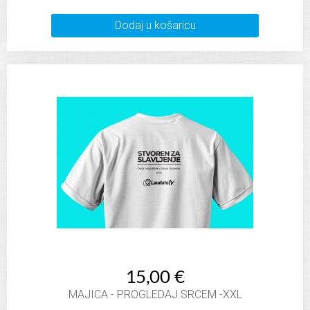
Dodaj u košaricu
15,00 €
MAJICA - PROGLEDAJ SRCEM -XXL