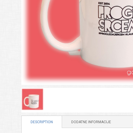
DESCRIPTION
DODATNE INFORMACIJE