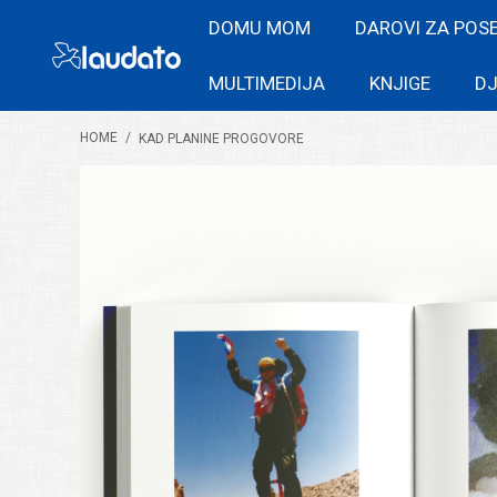
DOMU MOM
DAROVI ZA POS
MULTIMEDIJA
KNJIGE
DJ
HOME
/
KAD PLANINE PROGOVORE