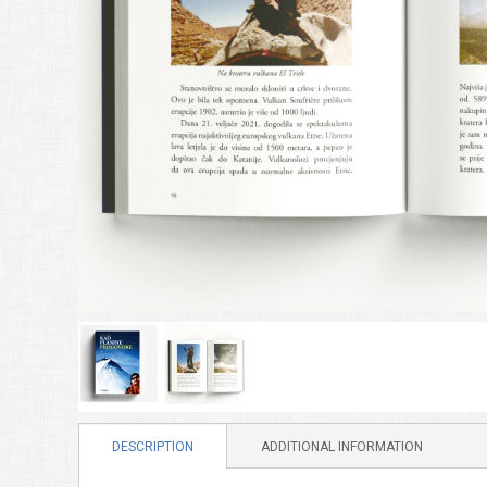
DESCRIPTION
ADDITIONAL INFORMATION