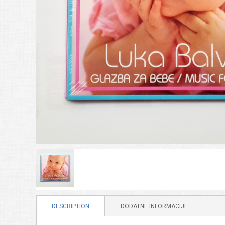
DESCRIPTION
DODATNE INFORMACIJE