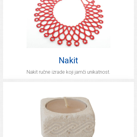
Nakit
Nakit ručne izrade koji jamči unikatnost.