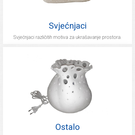
Svjećnjaci
Svjećnjaci različitih motiva za ukrašavanje prostora.
Ostalo