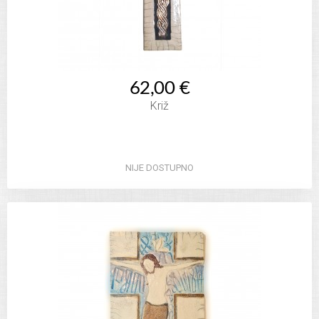
62,00 €
Križ
NIJE DOSTUPNO