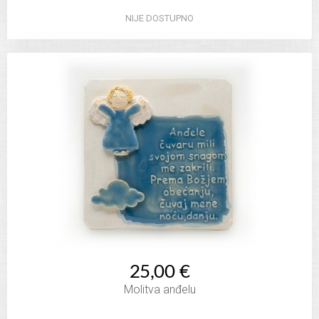
NIJE DOSTUPNO
25,00 €
Molitva anđelu