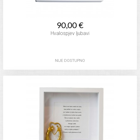
90,00 €
Hvalospjev ljubavi
NIJE DOSTUPNO