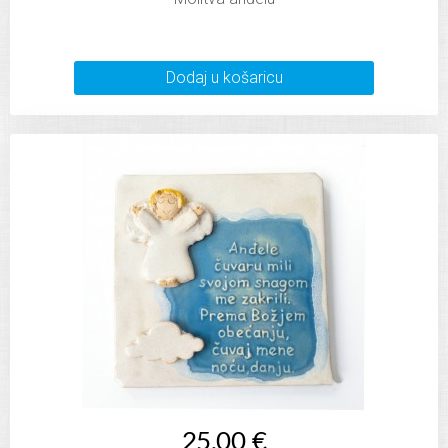
Dodaj u košaricu
25,00 €