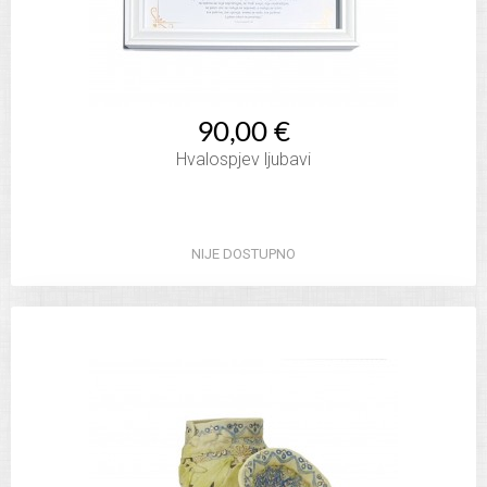
90,00 €
Hvalospjev ljubavi
NIJE DOSTUPNO