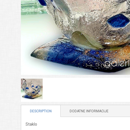
DESCRIPTION
DODATNE INFORMACIJE
Staklo