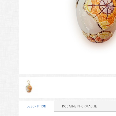
DESCRIPTION
DODATNE INFORMACIJE