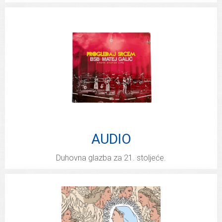
AUDIO
Duhovna glazba za 21. stoljeće.