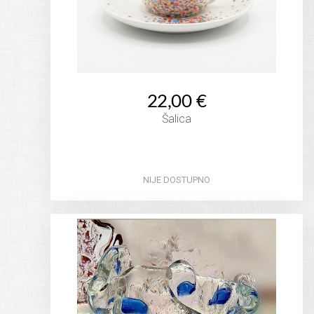
22,00 €
Šalica
NIJE DOSTUPNO